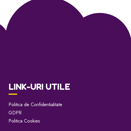
LINK-URI UTILE
Politica de Confidentialitate
GDPR
Politica Cookies