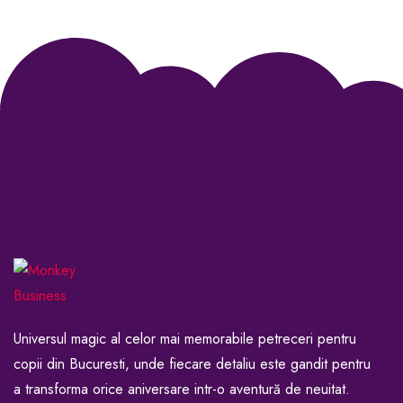
Universul magic al celor mai memorabile petreceri pentru
copii din Bucuresti, unde fiecare detaliu este gandit pentru
a transforma orice aniversare intr-o aventură de neuitat.