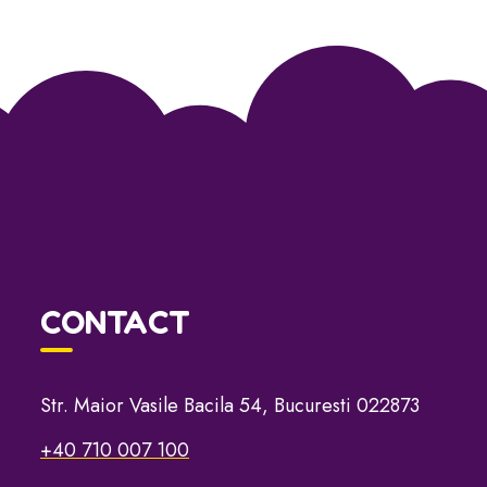
CONTACT
Str. Maior Vasile Bacila 54, Bucuresti 022873
+40 710 007 100